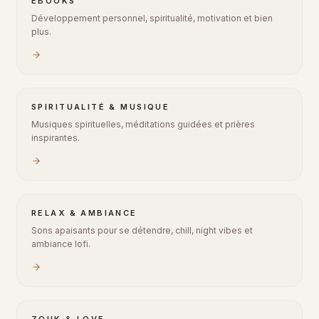
EBOOKS
Développement personnel, spiritualité, motivation et bien
plus.
SPIRITUALITÉ & MUSIQUE
Musiques spirituelles, méditations guidées et prières
inspirantes.
RELAX & AMBIANCE
Sons apaisants pour se détendre, chill, night vibes et
ambiance lofi.