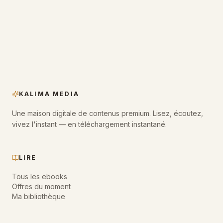
KALIMA MEDIA
Une maison digitale de contenus premium. Lisez, écoutez,
vivez l'instant — en téléchargement instantané.
LIRE
Tous les ebooks
Offres du moment
Ma bibliothèque