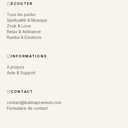
ÉCOUTER
Tous les packs
Spiritualité & Musique
Zouk & Love
Relax & Ambiance
Rumba & Émotions
INFORMATIONS
À propos
Aide & Support
CONTACT
contact@kalimapremium.com
Formulaire de contact