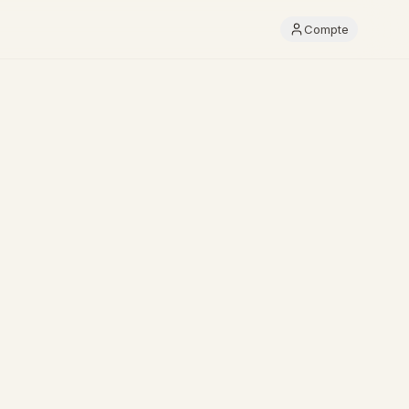
Compte