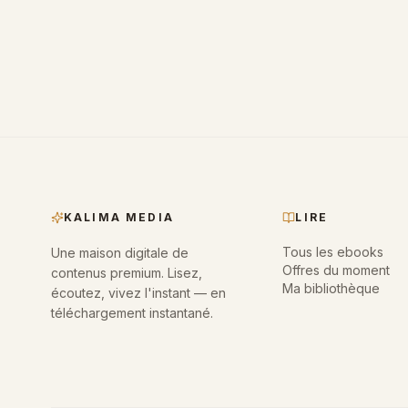
KALIMA MEDIA
LIRE
Tous les ebooks
Une maison digitale de
Offres du moment
contenus premium. Lisez,
Ma bibliothèque
écoutez, vivez l'instant — en
téléchargement instantané.