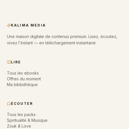
KALIMA MEDIA
Une maison digitale de contenus premium. Lisez, écoutez,
vivez l'instant — en téléchargement instantané.
LIRE
Tous les ebooks
Offres du moment
Ma bibliothèque
ÉCOUTER
Tous les packs
Spiritualité & Musique
Zouk & Love