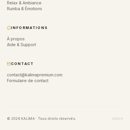
Relax & Ambiance
Rumba & Émotions
INFORMATIONS
À propos
Aide & Support
CONTACT
contact@kalimapremium.com
Formulaire de contact
© 2026 KALIMA · Tous droits réservés.
Admin