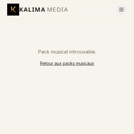
KALIMA
MEDIA
Pack musical introuvable.
Retour aux packs musicaux