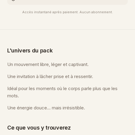
Accès instantané après paiement. Aucun abonnement.
L'univers du pack
Un mouvement libre, léger et captivant.
Une invitation à lâcher prise et à ressentir.
Idéal pour les moments où le corps parle plus que les
mots.
Une énergie douce… mais irrésistible.
Ce que vous y trouverez