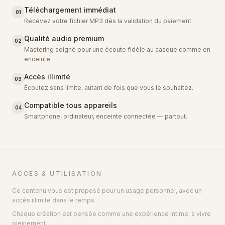
Téléchargement immédiat
01
Recevez votre fichier MP3 dès la validation du paiement.
Qualité audio premium
02
Mastering soigné pour une écoute fidèle au casque comme en
enceinte.
Accès illimité
03
Écoutez sans limite, autant de fois que vous le souhaitez.
Compatible tous appareils
04
Smartphone, ordinateur, enceinte connectée — partout.
ACCÈS & UTILISATION
Ce contenu vous est proposé pour un usage personnel, avec un
accès illimité dans le temps.
Chaque création est pensée comme une expérience intime, à vivre
pleinement.