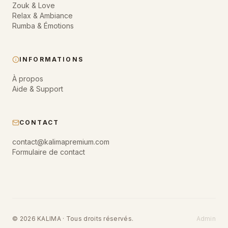
Zouk & Love
Relax & Ambiance
Rumba & Émotions
INFORMATIONS
À propos
Aide & Support
CONTACT
contact@kalimapremium.com
Formulaire de contact
© 2026 KALIMA · Tous droits réservés.
Admin