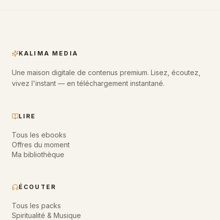
KALIMA MEDIA
Une maison digitale de contenus premium. Lisez, écoutez,
vivez l'instant — en téléchargement instantané.
LIRE
Tous les ebooks
Offres du moment
Ma bibliothèque
ÉCOUTER
Tous les packs
Spiritualité & Musique