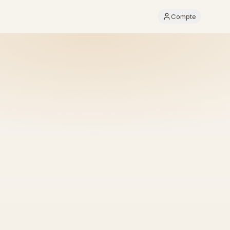
Compte